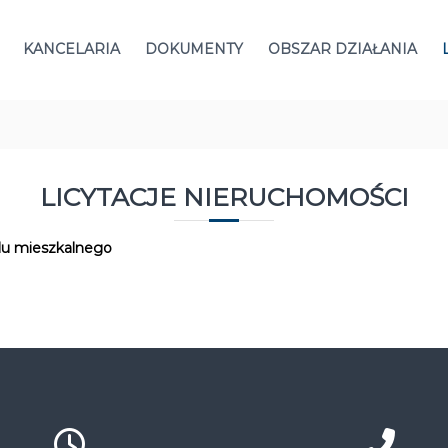
KANCELARIA
DOKUMENTY
OBSZAR DZIAŁANIA
LICYTACJE NIERUCHOMOŚCI
kalu mieszkalnego